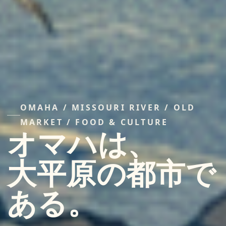
OMAHA / MISSOURI RIVER / OLD
MARKET / FOOD & CULTURE
オマハは、
大平原の都市で
ある。