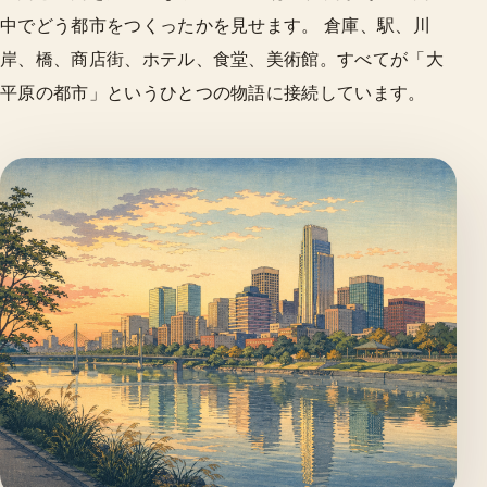
中でどう都市をつくったかを見せます。 倉庫、駅、川
岸、橋、商店街、ホテル、食堂、美術館。すべてが「大
平原の都市」というひとつの物語に接続しています。